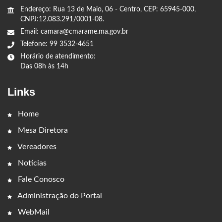
Endereço: Rua 13 de Maio, 06 - Centro, CEP: 65945-000,
CNPJ:12.083.291/0001-08.
Email: camara@cmarame.ma.gov.br
Telefone: 99 3532-4651
Horário de atendimento:
Das 08h às 14h
Links
Home
Mesa Diretora
Vereadores
Notícias
Fale Conosco
Administração do Portal
WebMail