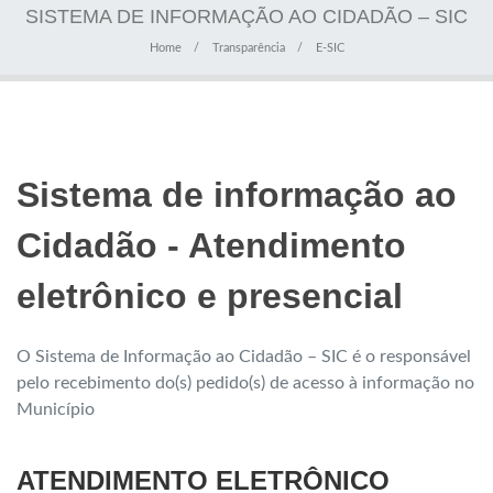
SISTEMA DE INFORMAÇÃO AO CIDADÃO – SIC
Home
Transparência
E-SIC
Sistema de informação ao
Cidadão - Atendimento
eletrônico e presencial
O Sistema de Informação ao Cidadão – SIC é o responsável
pelo recebimento do(s) pedido(s) de acesso à informação no
Município
ATENDIMENTO ELETRÔNICO