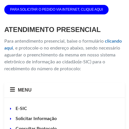
PARA SOLICITAR O PEDIDO VIA INTERNET, CLIQUE AQUI
ATENDIMENTO PRESENCIAL
Para antendimento presencial, baixe o formulário
clicando
aqui
, e protocole-o no endereço abaixo, sendo necessário
aguardar o preenchimento da mesma em nosso sistema
eletrônico de informação ao cidadão(e-SIC) para o
recebimento do número de protocolo:
MENU
E-SIC
Solicitar Informação
Consultar Protocolo