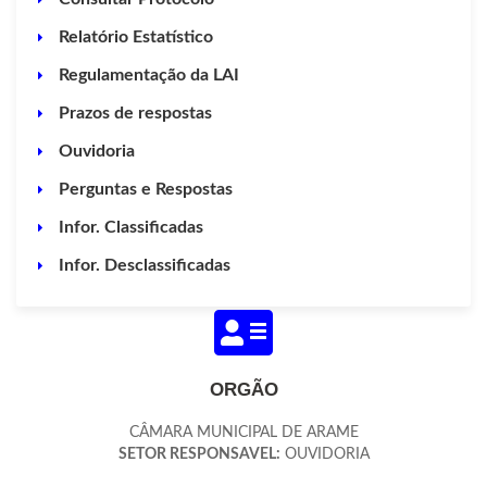
Relatório Estatístico
Regulamentação da LAI
Prazos de respostas
Ouvidoria
Perguntas e Respostas
Infor. Classificadas
Infor. Desclassificadas
ORGÃO
CÂMARA MUNICIPAL DE ARAME
SETOR RESPONSAVEL:
OUVIDORIA